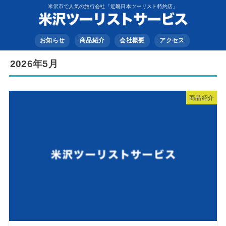
米沢市で人気の旅行会社「近畿日本ツーリスト特約店」
お知らせ
商品紹介
会社概要
アクセス
2026年5月
商品紹介