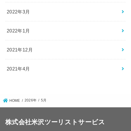
2022年3月
2022年1月
2021年12月
2021年4月
2026年
5月
HOME
株式会社米沢ツーリストサービス