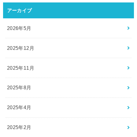
アーカイブ
2026年5月
2025年12月
2025年11月
2025年8月
2025年4月
2025年2月