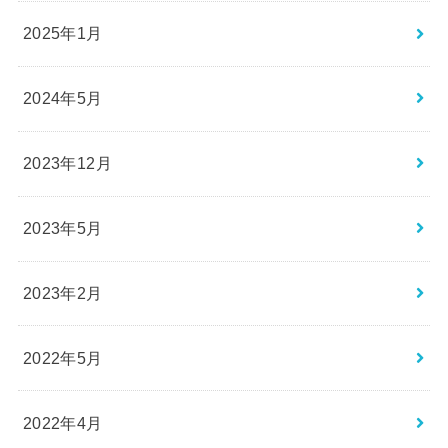
2025年1月
2024年5月
2023年12月
2023年5月
2023年2月
2022年5月
2022年4月